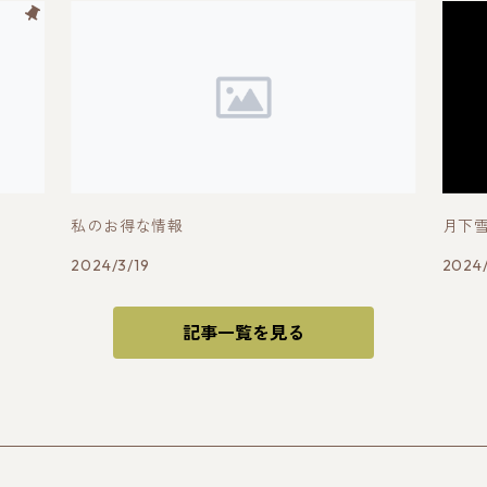
私のお得な情報
月下
2024/3/19
2024/
記事一覧を見る