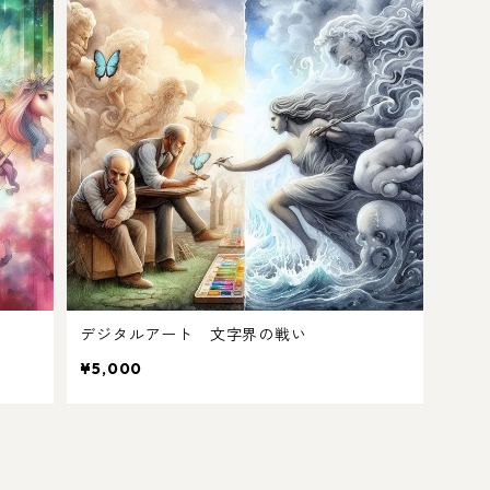
デジタルアート 文字界の戦い
¥5,000