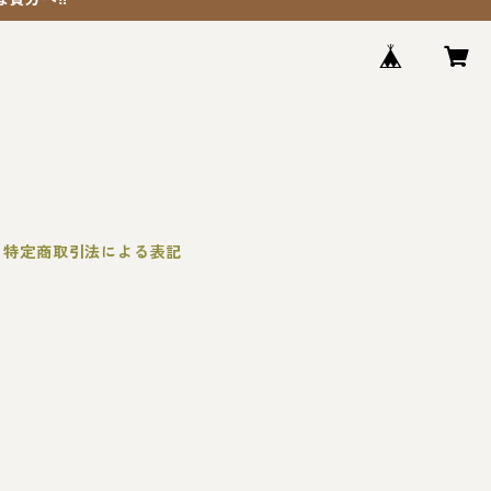
特定商取引法による表記