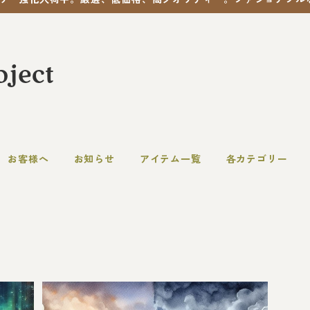
お客様へ
お知らせ
アイテム一覧
各カテゴリー