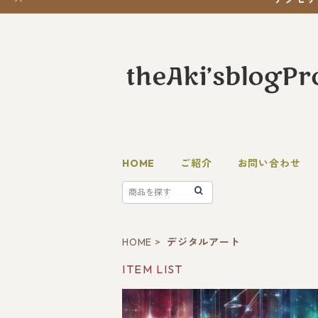
HOME
ご紹介
お問い合わせ
HOME
デジタルアート
ITEM LIST