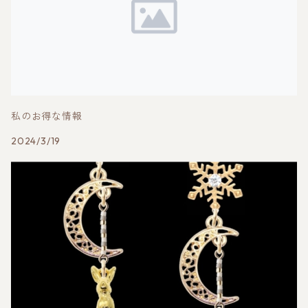
私のお得な情報
2024/3/19