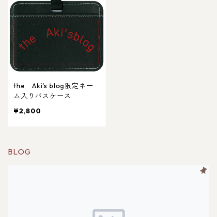
the Aki’s blog限定ネー
ム入りパスケース
¥2,800
BLOG