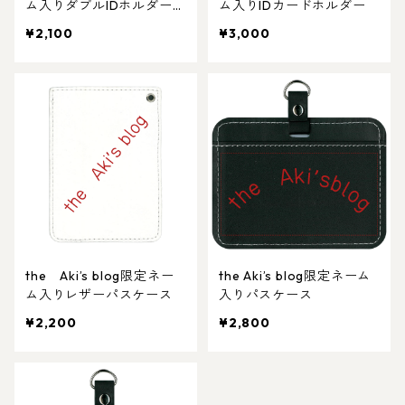
ム入りダブルIDホルダー付
ム入りIDカードホルダー
きIDケース
¥2,100
¥3,000
the Aki’s blog限定ネー
the Aki’s blog限定ネーム
ム入りレザーパスケース
入りパスケース
¥2,200
¥2,800