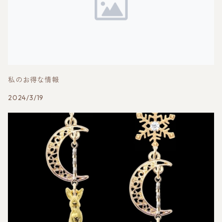
私のお得な情報
2024/3/19