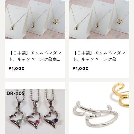
【日本製】メタルペンダン
【日本製】メタルペンダン
ト。キャンペーン対象商
ト。キャンペーン対象
品
¥1,000
¥1,000