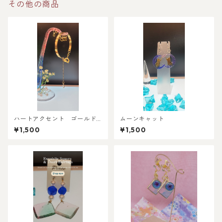
その他の商品
ハートアクセント ゴールド
ムーンキャット
ブレスレット
¥1,500
¥1,500