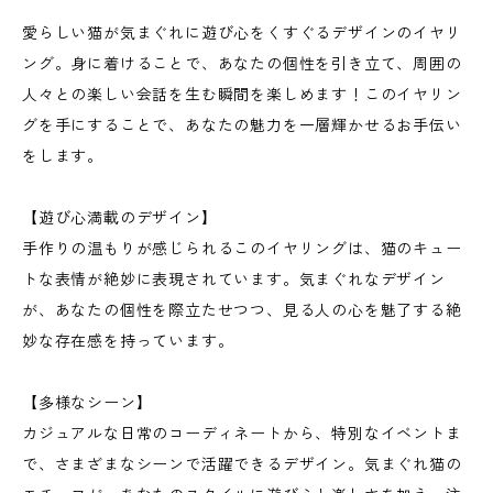
愛らしい猫が気まぐれに遊び心をくすぐるデザインのイヤリ
ング。身に着けることで、あなたの個性を引き立て、周囲の
人々との楽しい会話を生む瞬間を楽しめます！このイヤリン
グを手にすることで、あなたの魅力を一層輝かせるお手伝い
をします。
【遊び心満載のデザイン】
手作りの温もりが感じられるこのイヤリングは、猫のキュー
トな表情が絶妙に表現されています。気まぐれなデザイン
が、あなたの個性を際立たせつつ、見る人の心を魅了する絶
妙な存在感を持っています。
【多様なシーン】
カジュアルな日常のコーディネートから、特別なイベントま
で、さまざまなシーンで活躍できるデザイン。気まぐれ猫の