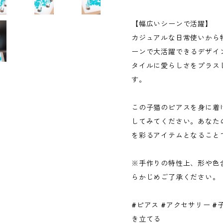
【幅広いシーンで活躍】
カジュアルな日常使いから
ーンで大活躍できるデザイ
タイルに愛らしさをプラス
す。
この子猫のピアスを身に着
してみてください。あなた
を彩るアイテムとなること
※手作りの特性上、形や色
らかじめご了承ください。
#ピアス #アクセサリー #
き立てる