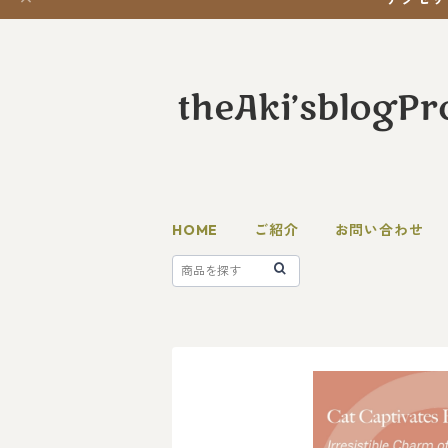
HOME
ご紹介
お問い合わせ