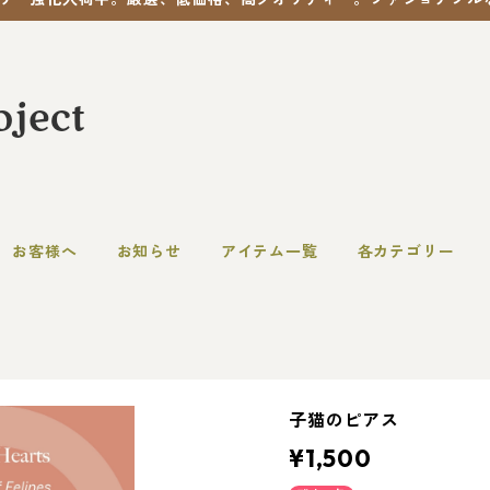
お客様へ
お知らせ
アイテム一覧
各カテゴリー
子猫のピアス
¥1,500