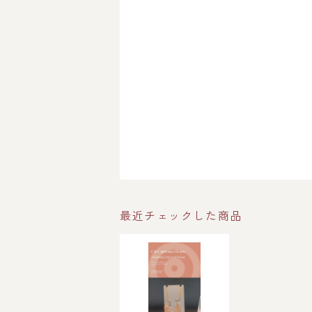
最近チェックした商品