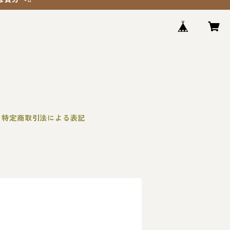
特定商取引法による表記